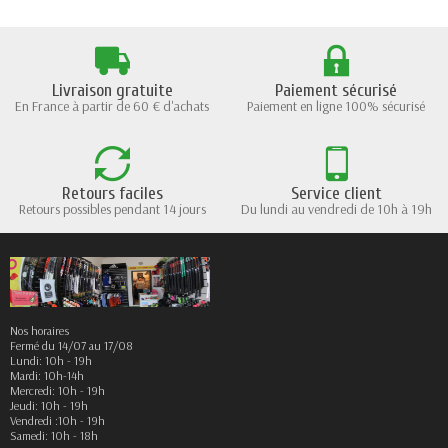
Livraison gratuite
Paiement sécurisé
En France à partir de 60 € d'achats
Paiement en ligne 100% sécurisé
Retours faciles
Service client
Retours possibles pendant 14 jours
Du lundi au vendredi de 10h à 19h
Nos horaires
Fermé du 14/07 au 17/08
Lundi: 10h - 19h
Mardi: 10h-14h
Mercredi: 10h - 19h
Jeudi: 10h - 19h
Vendredi :10h - 19h
Samedi: 10h - 18h