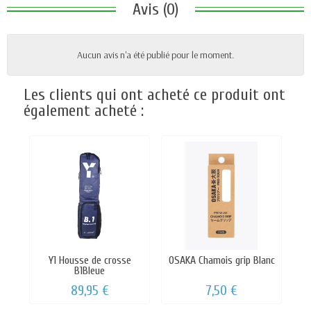
Avis (0)
Aucun avis n'a été publié pour le moment.
Les clients qui ont acheté ce produit ont
également acheté :
Y1 Housse de crosse
OSAKA Chamois grip Blanc
B1Bleue
89,95 €
7,50 €