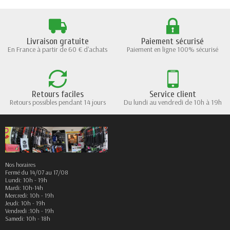
Livraison gratuite
Paiement sécurisé
En France à partir de 60 € d'achats
Paiement en ligne 100% sécurisé
Retours faciles
Service client
Retours possibles pendant 14 jours
Du lundi au vendredi de 10h à 19h
Nos horaires
Fermé du 14/07 au 17/08
Lundi: 10h - 19h
Mardi: 10h-14h
Mercredi: 10h - 19h
Jeudi: 10h - 19h
Vendredi :10h - 19h
Samedi: 10h - 18h