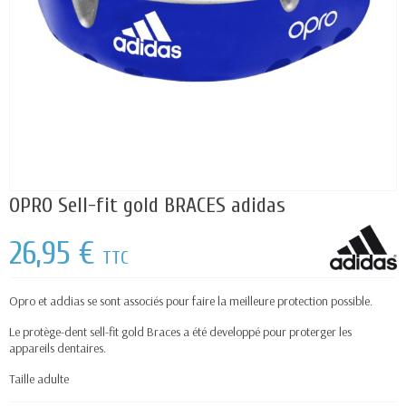
OPRO Sell-fit gold BRACES adidas
26,95 €
TTC
Opro et addias se sont associés pour faire la meilleure protection possible.
Le protège-dent sell-fit gold Braces a été developpé pour proterger les
appareils dentaires.
Taille adulte