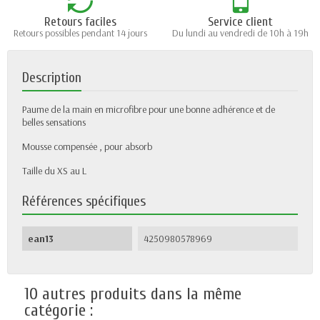
Retours faciles
Service client
Retours possibles pendant 14 jours
Du lundi au vendredi de 10h à 19h
Description
Paume de la main en microfibre pour une bonne adhérence et de
belles sensations
Mousse compensée , pour absorb
Taille du XS au L
Références spécifiques
ean13
4250980578969
10 autres produits dans la même
catégorie :