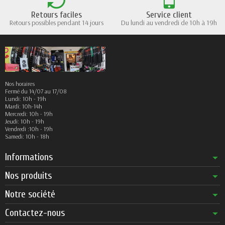
Retours faciles
Service client
Retours possibles pendant 14 jours
Du lundi au vendredi de 10h à 19h
Nos horaires
Fermé du 14/07 au 17/08
Lundi: 10h - 19h
Mardi: 10h-14h
Mercredi: 10h - 19h
Jeudi: 10h - 19h
Vendredi :10h - 19h
Samedi: 10h - 18h
Informations
Nos produits
Notre société
Contactez-nous