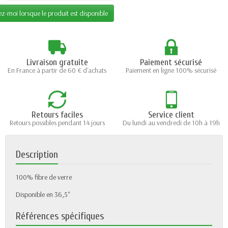
z-moi lorsque le produit est disponible
Livraison gratuite
Paiement sécurisé
En France à partir de 60 € d'achats
Paiement en ligne 100% sécurisé
Retours faciles
Service client
Retours possibles pendant 14 jours
Du lundi au vendredi de 10h à 19h
Description
100% fibre de verre
Disponible en 36,5"
Références spécifiques