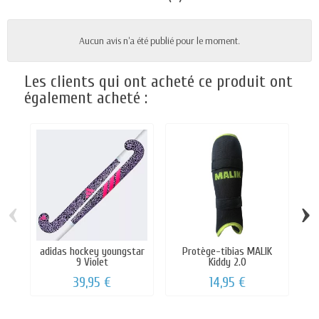
Aucun avis n'a été publié pour le moment.
Les clients qui ont acheté ce produit ont
également acheté :
‹
›
adidas hockey youngstar
Protège-tibias MALIK
9 Violet
Kiddy 2.0
39,95 €
14,95 €