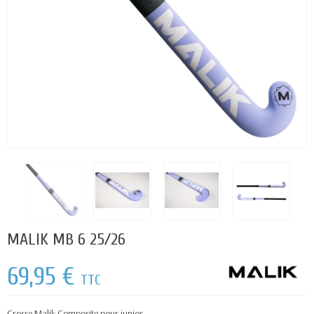
MALIK MB 6 25/26
69,95 €
TTC
Crosse Malik Composite pour junior