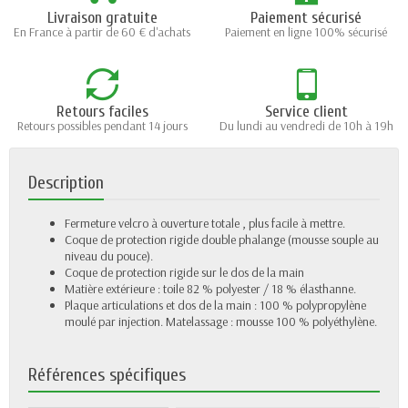
Livraison gratuite
Paiement sécurisé
En France à partir de 60 € d'achats
Paiement en ligne 100% sécurisé
Retours faciles
Service client
Retours possibles pendant 14 jours
Du lundi au vendredi de 10h à 19h
Description
Fermeture velcro à ouverture totale , plus facile à mettre.
Coque de protection rigide double phalange (mousse souple au
niveau du pouce).
Coque de protection rigide sur le dos de la main
Matière extérieure : toile 82 % polyester / 18 % élasthanne.
Plaque articulations et dos de la main : 100 % polypropylène
moulé par injection. Matelassage : mousse 100 % polyéthylène.
Références spécifiques