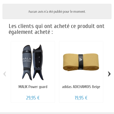
Aucun avis n'a été publié pour le moment.
Les clients qui ont acheté ce produit ont
également acheté :
‹
›
MALIK Power guard
adidas ADICHAMOIS Beige
29,95 €
19,95 €