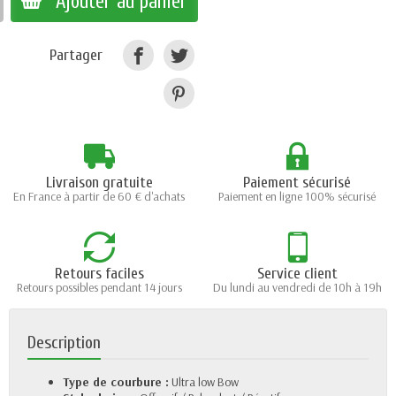
Ajouter au panier
Partager
Livraison gratuite
Paiement sécurisé
En France à partir de 60 € d'achats
Paiement en ligne 100% sécurisé
Retours faciles
Service client
Retours possibles pendant 14 jours
Du lundi au vendredi de 10h à 19h
Description
Type de courbure :
Ultra low Bow