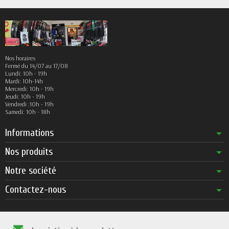
Nos horaires
Fermé du 14/07 au 17/08
Lundi: 10h - 19h
Mardi: 10h-14h
Mercredi: 10h - 19h
Jeudi: 10h - 19h
Vendredi :10h - 19h
Samedi: 10h - 18h
Informations
Nos produits
Notre société
Contactez-nous