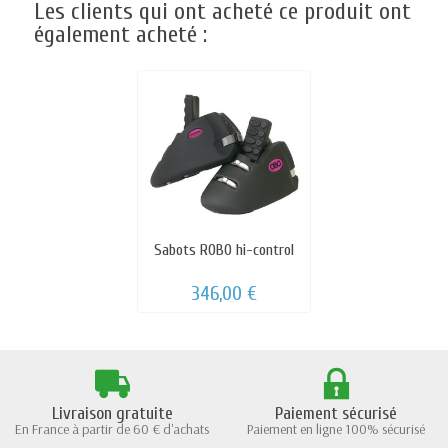
Les clients qui ont acheté ce produit ont
également acheté :
Sabots ROBO hi-control
346,00 €
Livraison gratuite
Paiement sécurisé
En France à partir de 60 € d'achats
Paiement en ligne 100% sécurisé