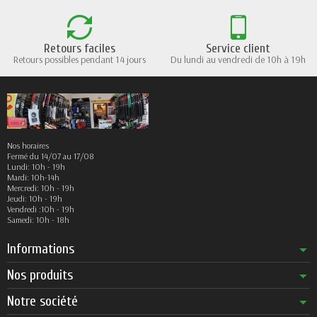
Retours faciles
Service client
Retours possibles pendant 14 jours
Du lundi au vendredi de 10h à 19h
Nos horaires
Fermé du 14/07 au 17/08
Lundi: 10h - 19h
Mardi: 10h-14h
Mercredi: 10h - 19h
Jeudi: 10h - 19h
Vendredi :10h - 19h
Samedi: 10h - 18h
Informations
Nos produits
Notre société