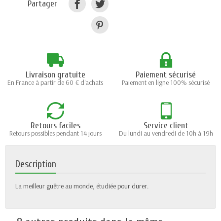
Partager
Livraison gratuite
Paiement sécurisé
En France à partir de 60 € d'achats
Paiement en ligne 100% sécurisé
Retours faciles
Service client
Retours possibles pendant 14 jours
Du lundi au vendredi de 10h à 19h
Description
La meilleur guêtre au monde, étudiée pour durer.